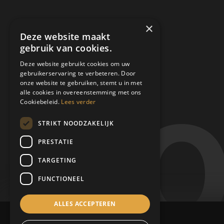
×
Deze website maakt
gebruik van cookies.
Deze website gebruikt cookies om uw
gebruikerservaring te verbeteren. Door
onze website te gebruiken, stemt u in met
alle cookies in overeenstemming met ons
Cookiebeleid.
Lees verder
STRIKT NOODZAKELIJK
PRESTATIE
TARGETING
FUNCTIONEEL
ALLES ACCEPTEREN