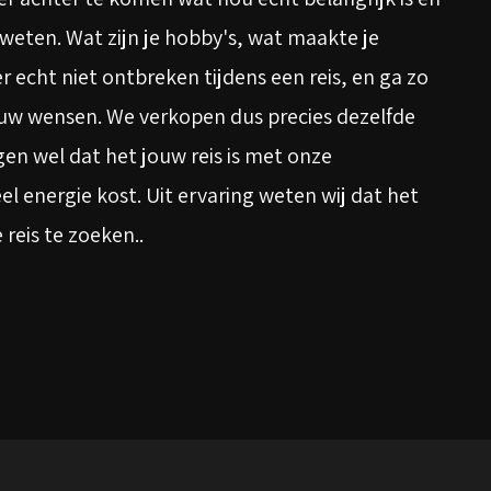
s weten. Wat zijn je hobby's, wat maakte je
 echt niet ontbreken tijdens een reis, en ga zo
jouw wensen. We verkopen dus precies dezelfde
gen wel dat het jouw reis is met onze
el energie kost. Uit ervaring weten wij dat het
 reis te zoeken..