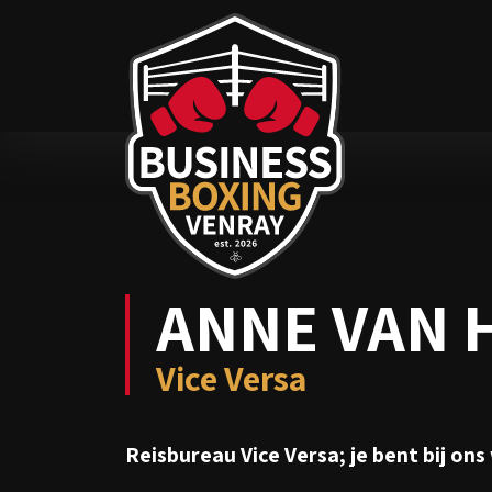
ANNE VAN 
Vice Versa
Reisbureau Vice Versa; je bent bij ons