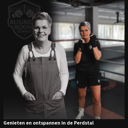
Genieten en ontspannen in de Perdstal