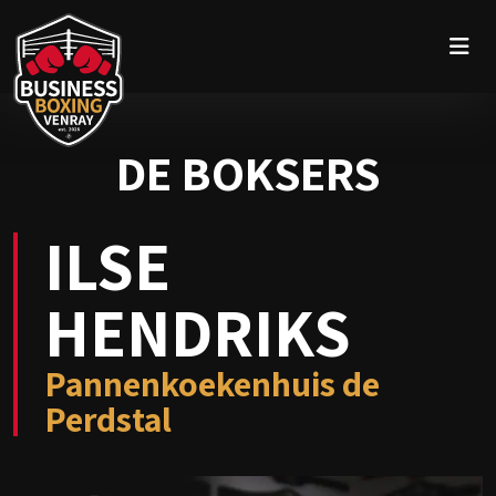
DE BOKSERS
ILSE
HENDRIKS
Pannenkoekenhuis de
Perdstal