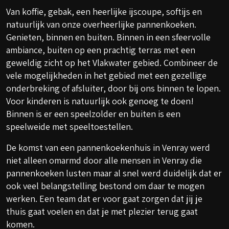
Van koffie, gebak, een heerlijke ijscoupe, softijs en
natuurlijk van onze overheerlijke pannenkoeken.
Genieten, binnen en buiten. Binnen in een sfeervolle
ambiance, buiten op een prachtig terras met een
geweldig zicht op het Vlakwater gebied. Combineer de
vele mogelijkheden in het gebied met een gezellige
onderbreking of afsluiter, door bij ons binnen te lopen.
Voor kinderen is natuurlijk ook genoeg te doen!
Binnen is er een speelzolder en buiten is een
speelweide met speeltoestellen.
De komst van een pannenkoekenhuis in Venray werd
niet alleen omarmd door alle mensen in Venray die
pannenkoeken lusten maar al snel werd duidelijk dat er
ook veel belangstelling bestond om daar te mogen
werken. Een team dat er voor gaat zorgen dat jij je
thuis gaat voelen en dat je met plezier terug gaat
komen.