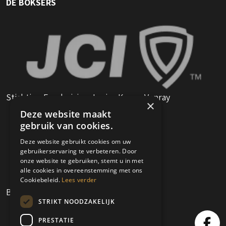
DE BOKSERS
Stichting Fundraising Junior Kamer Venray
×
Deze website maakt
gebruik van cookies.
Deze website gebruikt cookies om uw
gebruikerservaring te verbeteren. Door
onze website te gebruiken, stemt u in met
alle cookies in overeenstemming met ons
Cookiebeleid.
Lees verder
Boksclub Venray
STRIKT NOODZAKELIJK
PRESTATIE