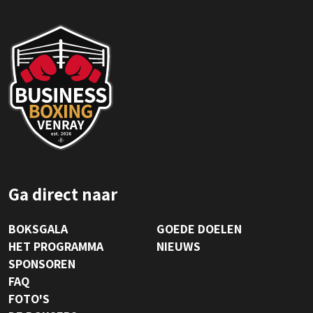
Ga direct naar
BOKSGALA
GOEDE DOELEN
HET PROGRAMMA
NIEUWS
SPONSOREN
FAQ
FOTO'S