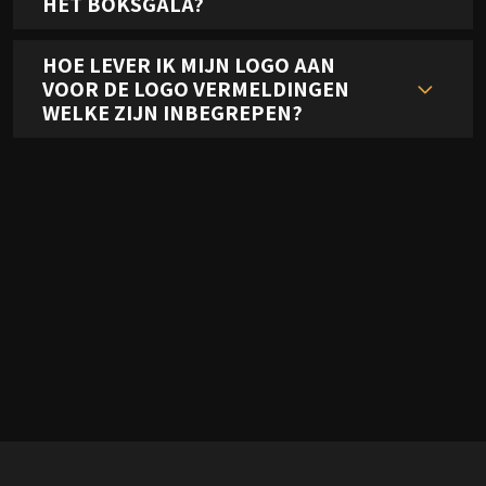
HET BOKSGALA?
HOE LEVER IK MIJN LOGO AAN
VOOR DE LOGO VERMELDINGEN
WELKE ZIJN INBEGREPEN?