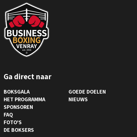
Ga direct naar
BOKSGALA
GOEDE DOELEN
HET PROGRAMMA
NIEUWS
SPONSOREN
FAQ
FOTO'S
DE BOKSERS