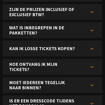
ZIJN DE PRIJZEN INCLUSIEF OF
EXCLUSIEF BTW?
WAT IS INBEGREPEN IN DE
PAKKETTEN?
KAN IK LOSSE TICKETS KOPEN?
HOE ONTVANG IK MIJN
TICKETS?
MOET IEDEREEN TEGELIJK
NAAR BINNEN?
IS ER EEN DRESSCODE TIJDENS