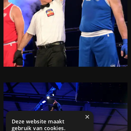
×
Deze website maakt
gebruik van cookies.