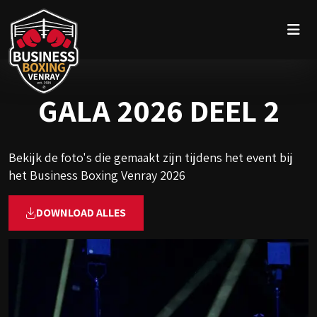
GALA 2026 DEEL 2
Bekijk de foto's die gemaakt zijn tijdens het event bij
het Business Boxing Venray 2026
DOWNLOAD ALLES