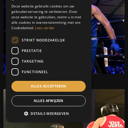
Deze website gebruikt cookies om uw
gebruikerservaring te verbeteren. Door
onze website te gebruiken, stemt u in met
alle cookies in overeenstemming met ons
Cookiebeleid.
Lees verder
STRIKT NOODZAKELIJK
PRESTATIE
TARGETING
FUNCTIONEEL
ALLES ACCEPTEREN
ALLES AFWIJZEN
DETAILS WEERGEVEN