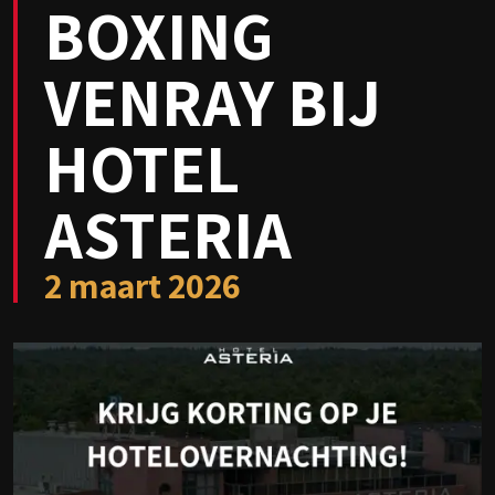
BOXING
VENRAY BIJ
HOTEL
ASTERIA
2 maart
2026