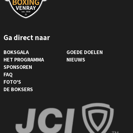
Ga direct naar
BOKSGALA
GOEDE DOELEN
HET PROGRAMMA
NIEUWS
SPONSOREN
FAQ
FOTO'S
DE BOKSERS