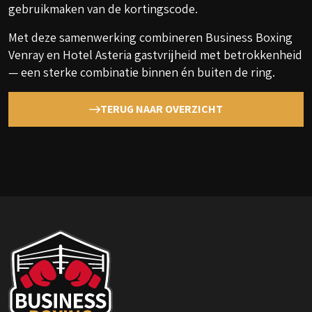
gebruikmaken van de kortingscode.
Met deze samenwerking combineren Business Boxing
Venray en Hotel Asteria gastvrijheid met betrokkenheid
— een sterke combinatie binnen én buiten de ring.
TERUG NAAR OVERZICHT