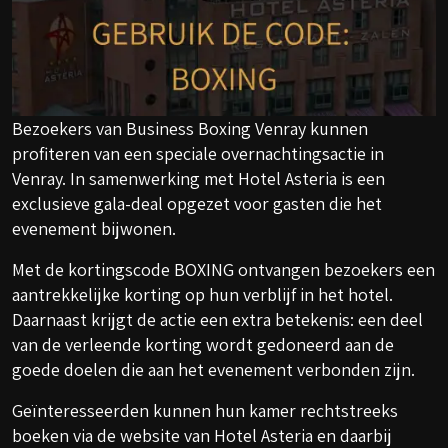
Bezoekers van Business Boxing Venray kunnen
profiteren van een speciale overnachtingsactie in
Venray. In samenwerking met Hotel Asteria is een
exclusieve gala-deal opgezet voor gasten die het
evenement bijwonen.
Met de kortingscode BOXING ontvangen bezoekers een
aantrekkelijke korting op hun verblijf in het hotel.
Daarnaast krijgt de actie een extra betekenis: een deel
van de verleende korting wordt gedoneerd aan de
goede doelen die aan het evenement verbonden zijn.
Geïnteresseerden kunnen hun kamer rechtstreeks
boeken via de website van Hotel Asteria en daarbij