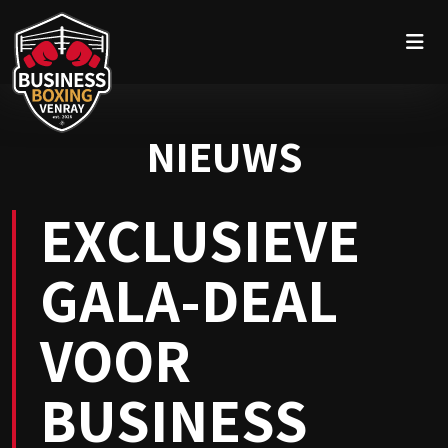
NIEUWS
EXCLUSIEVE
GALA-DEAL
VOOR
BUSINESS